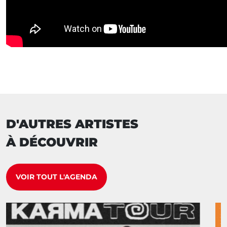
D'AUTRES ARTISTES
À DÉCOUVRIR
VOIR TOUT L'AGENDA