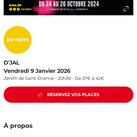
EN VENTE
D'JAL
Vendredi 9 Janvier 2026
Zénith de Saint-Etienne -
20h30 -
De 37€ à 42€
RÉSERVEZ VOS PLACES
À propos