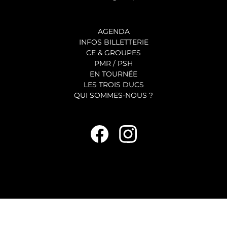
AGENDA
INFOS BILLETTERIE
CE & GROUPES
PMR / PSH
EN TOURNÉE
LES TROIS DUCS
QUI SOMMES-NOUS ?