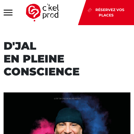
RÉSERVEZ VOS
PLACES
D'JAL
EN PLEINE
CONSCIENCE