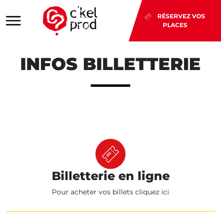
RÉSERVEZ VOS
PLACES
INFOS BILLETTERIE
Billetterie en ligne
Pour acheter vos billets cliquez ici