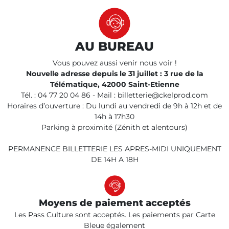
AU BUREAU
Vous pouvez aussi venir nous voir !
Nouvelle adresse depuis le 31 juillet : 3 rue de la
Télématique, 42000 Saint-Etienne
Tél. : 04 77 20 04 86 - Mail : billetterie@ckelprod.com
Horaires d’ouverture : Du lundi au vendredi de 9h à 12h et de
14h à 17h30
Parking à proximité (Zénith et alentours)
PERMANENCE BILLETTERIE LES APRES-MIDI UNIQUEMENT
DE 14H A 18H
Moyens de paiement acceptés
Les Pass Culture sont acceptés. Les paiements par Carte
Bleue également