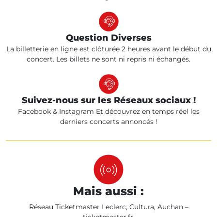
Question Diverses
La billetterie en ligne est clôturée 2 heures avant le début du
concert. Les billets ne sont ni repris ni échangés.
Suivez-nous sur les Réseaux sociaux !
Facebook & Instagram Et découvrez en temps réel les
derniers concerts annoncés !
Mais aussi :
Réseau Ticketmaster Leclerc, Cultura, Auchan –
ticketmaster.fr.