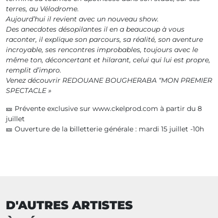
terres, au Vélodrome.
Aujourd’hui il revient avec un nouveau show.
Des anecdotes désopilantes il en a beaucoup à vous
raconter, il explique son parcours, sa réalité, son aventure
incroyable, ses rencontres improbables, toujours avec le
même ton, déconcertant et hilarant, celui qui lui est propre,
remplit d’impro.
Venez découvrir REDOUANE BOUGHERABA “MON PREMIER
SPECTACLE »
🎫 Prévente exclusive sur www.ckelprod.com à partir du 8
juillet
🎫 Ouverture de la billetterie générale : mardi 15 juillet -10h
D'AUTRES ARTISTES