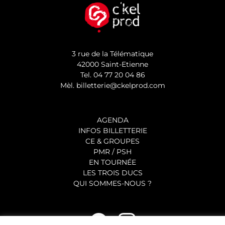
3 rue de la Télématique
42000 Saint-Etienne
Tel.
04 77 20 04 86
Mèl.
billetterie@ckelprod.com
AGENDA
INFOS BILLETTERIE
CE & GROUPES
PMR / PSH
EN TOURNÉE
LES TROIS DUCS
QUI SOMMES-NOUS ?