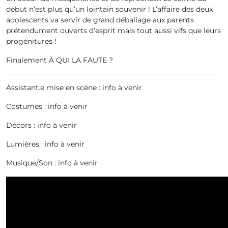
début n’est plus qu’un lointain souvenir ! L’affaire des deux
adolescents va servir de grand déballage aux parents
prétendument ouverts d’esprit mais tout aussi vifs que leurs
progénitures !
Finalement À QUI LA FAUTE ?
Assistant.e mise en scène : info à venir
Costumes : info à venir
Décors : info à venir
Lumières : info à venir
Musique/Son : info à venir