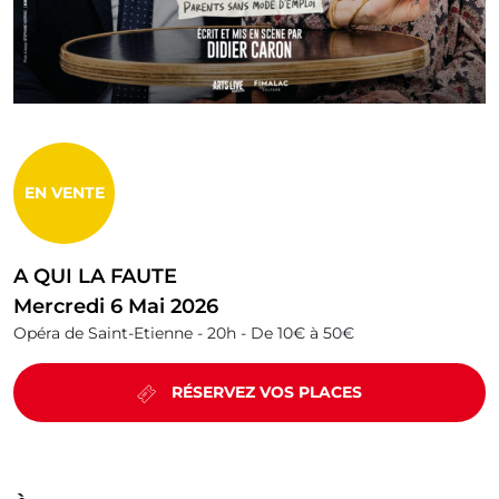
EN VENTE
A QUI LA FAUTE
Mercredi 6 Mai 2026
Opéra de Saint-Etienne -
20h -
De 10€ à 50€
RÉSERVEZ VOS PLACES