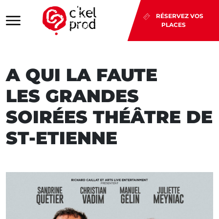
RÉSERVEZ VOS
PLACES
A QUI LA FAUTE
LES GRANDES
SOIRÉES THÉÂTRE DE
ST-ETIENNE