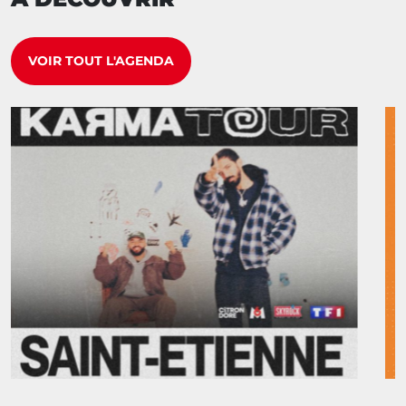
VOIR TOUT L'AGENDA