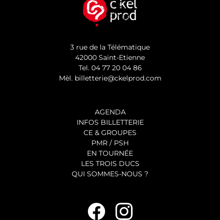
3 rue de la Télématique
42000 Saint-Etienne
Tel.
04 77 20 04 86
Mèl.
billetterie@ckelprod.com
AGENDA
INFOS BILLETTERIE
CE & GROUPES
PMR / PSH
EN TOURNÉE
LES TROIS DUCS
QUI SOMMES-NOUS ?