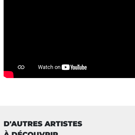
D'AUTRES ARTISTES
À DÉCOUVRIR