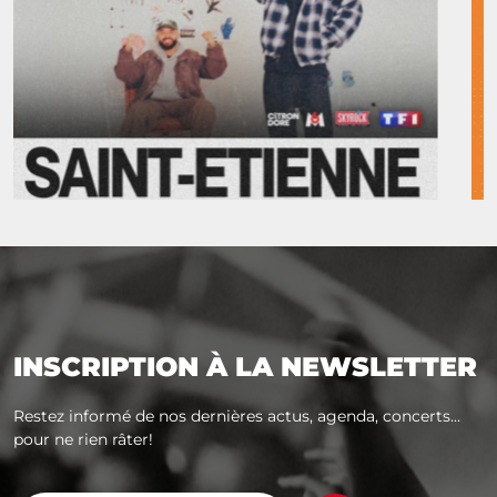
INSCRIPTION À LA NEWSLETTER
Restez informé de nos dernières actus, agenda, concerts...
pour ne rien râter!