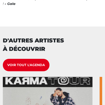
! »
Gala
D'AUTRES ARTISTES
À DÉCOUVRIR
VOIR TOUT L'AGENDA