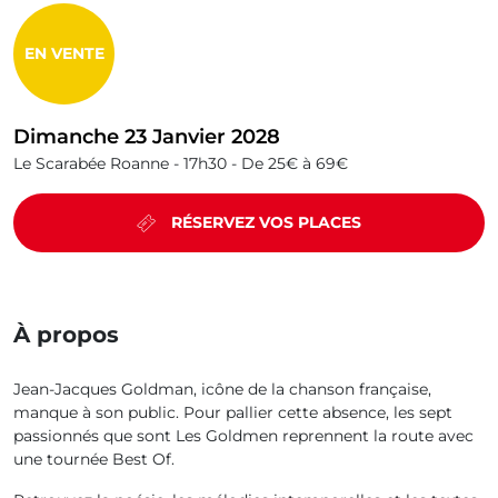
EN VENTE
Dimanche 23 Janvier 2028
Le Scarabée Roanne -
17h30 -
De 25€ à 69€
RÉSERVEZ VOS PLACES
À propos
Jean-Jacques Goldman, icône de la chanson française,
manque à son public. Pour pallier cette absence, les sept
passionnés que sont Les Goldmen reprennent la route avec
une tournée Best Of.