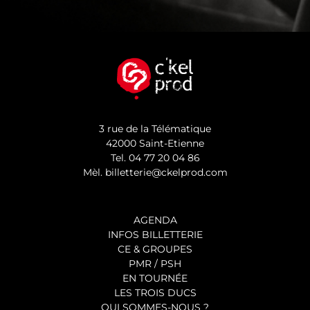
3 rue de la Télématique
42000 Saint-Etienne
Tel.
04 77 20 04 86
Mèl.
billetterie@ckelprod.com
AGENDA
INFOS BILLETTERIE
CE & GROUPES
PMR / PSH
EN TOURNÉE
LES TROIS DUCS
QUI SOMMES-NOUS ?