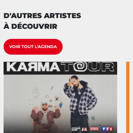
D'AUTRES ARTISTES
À DÉCOUVRIR
VOIR TOUT L'AGENDA