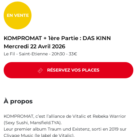
EN VENTE
KOMPROMAT + 1ère Partie : DAS KINN
Mercredi 22 Avril 2026
Le Fil - Saint-Etienne -
20h30 -
33€
RÉSERVEZ VOS PLACES
À propos
KOMPROMAT, c’est l’alliance de Vitalic et Rebeka Warrior
(Sexy Sushi, Mansfield.TYA).
Leur premier album Traum und Existenz, sorti en 2019 sur
Clivage Music (le label de Vitalic),