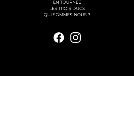
EN TOURNÉE
LES TROIS DUCS
QUI SOMMES-NOUS ?