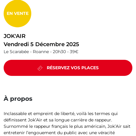
EN VENTE
JOK'AIR
Vendredi 5 Décembre 2025
Le Scarabée - Roanne -
20h30 -
39€
RÉSERVEZ VOS PLACES
À propos
Inclassable et empreint de liberté, voilà les termes qui
définissent Jok’Air et sa longue carrière de rappeur.
Surnommé le rappeur français le plus américain, Jok’Air sait
entretenir l’engouement du public avec une véracité