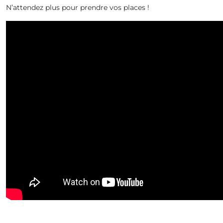
N’attendez plus pour prendre vos places !