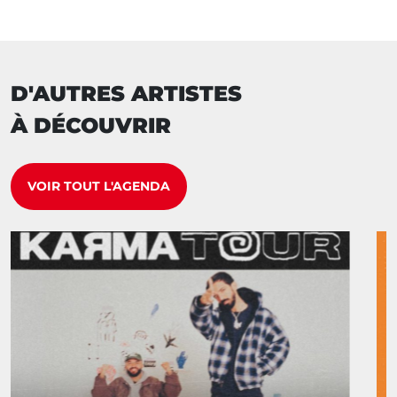
D'AUTRES ARTISTES
À DÉCOUVRIR
VOIR TOUT L'AGENDA