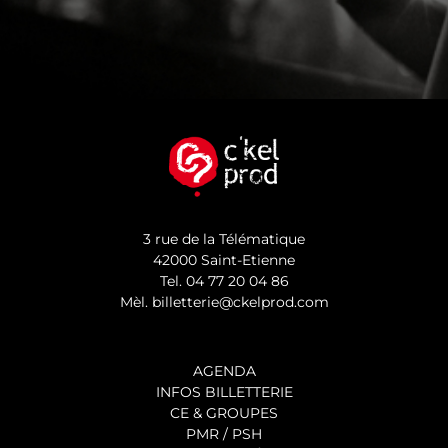
3 rue de la Télématique
42000 Saint-Etienne
Tel.
04 77 20 04 86
Mèl.
billetterie@ckelprod.com
AGENDA
INFOS BILLETTERIE
CE & GROUPES
PMR / PSH