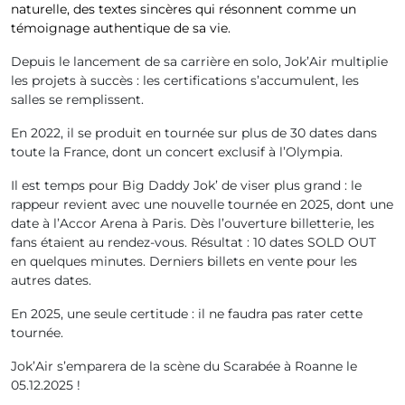
naturelle, des textes sincères qui résonnent comme un
témoignage authentique de sa vie.
Depuis le lancement de sa carrière en solo, Jok’Air multiplie
les projets à succès : les certifications s’accumulent, les
salles se remplissent.
En 2022, il se produit en tournée sur plus de 30 dates dans
toute la France, dont un concert exclusif à l’Olympia.
Il est temps pour Big Daddy Jok’ de viser plus grand : le
rappeur revient avec une nouvelle tournée en 2025, dont une
date à l’Accor Arena à Paris. Dès l’ouverture billetterie, les
fans étaient au rendez-vous. Résultat : 10 dates SOLD OUT
en quelques minutes. Derniers billets en vente pour les
autres dates.
En 2025, une seule certitude : il ne faudra pas rater cette
tournée.
Jok’Air s’emparera de la scène du Scarabée à Roanne le
05.12.2025 !